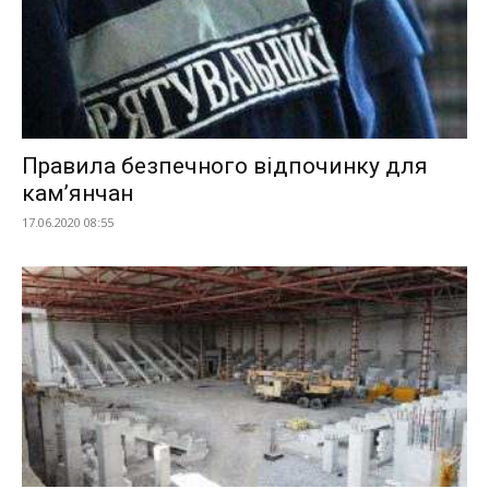
Правила безпечного відпочинку для
кам’янчан
17.06.2020 08:55