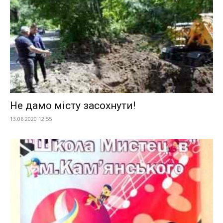
Не дамо місту засохнути!
13.06.2020 12:55