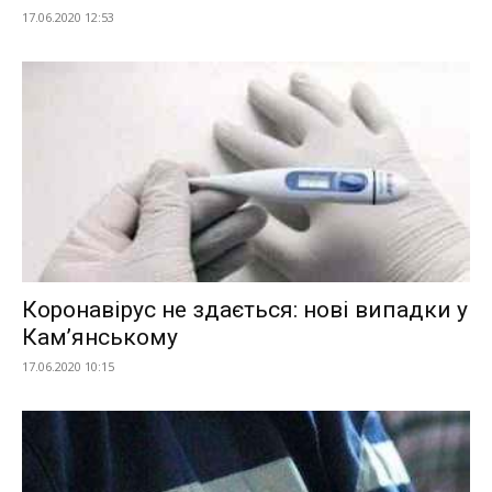
17.06.2020 12:53
Коронавірус не здається: нові випадки у
Кам’янському
17.06.2020 10:15