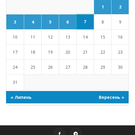
1
2
7
3
4
5
6
8
9
10
11
12
13
14
15
16
17
18
19
20
21
22
23
24
25
26
27
28
29
30
31
« Липень
Вересень »