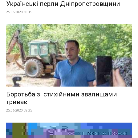
Українські перли Дніпропетровщини
25.06.2020 10:15
Боротьба зі стихійними звалищами
триває
25.06.2020 08:35