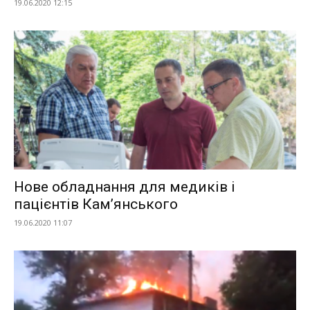
19.06.2020 12:15
Нове обладнання для медиків і
пацієнтів Кам’янського
19.06.2020 11:07