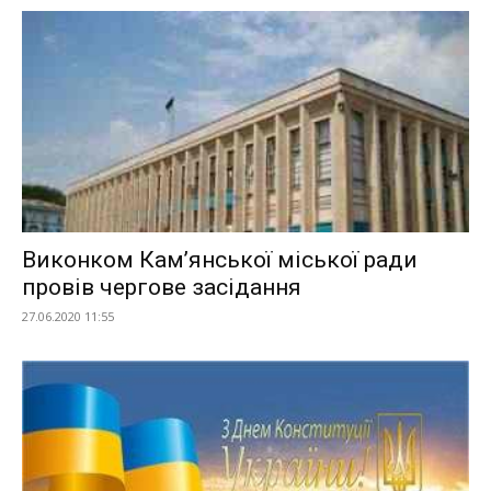
Виконком Кам’янської міської ради
провів чергове засідання
27.06.2020 11:55