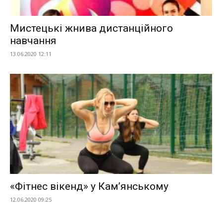
Мистецькі жнива дистанційного
навчання
13.06.2020 12:11
«Фітнес вікенд» у Кам’янському
12.06.2020 09:25