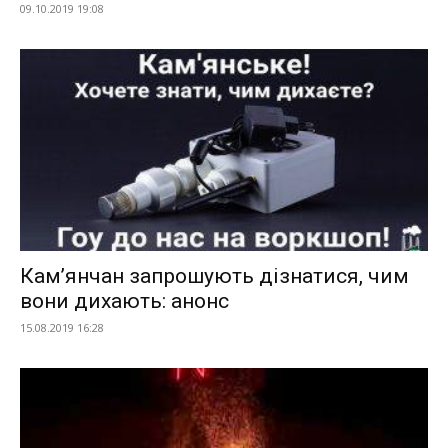
09.10.2019 19:08
Кам’янчан запрошують дізнатися, чим
вони дихають: анонс
15.08.2019 16:28