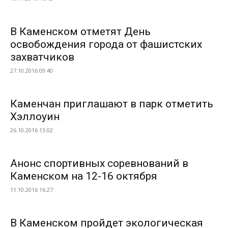
В Каменском отметят День
освобождения города от фашистских
захватчиков
27.10.2016 09:40
Каменчан приглашают в парк отметить
Хэллоуин
26.10.2016 13:02
Анонс спортивных соревнований в
Каменском на 12-16 октября
11.10.2016 16:27
В Каменском пройдет экологическая