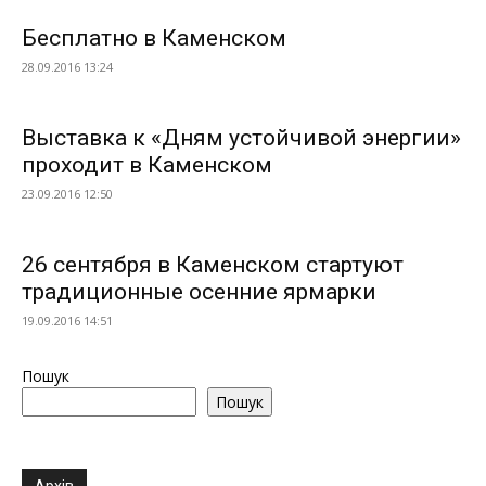
Бесплатно в Каменском
28.09.2016 13:24
Выставка к «Дням устойчивой энергии»
проходит в Каменском
23.09.2016 12:50
26 сентября в Каменском стартуют
традиционные осенние ярмарки
19.09.2016 14:51
Пошук
Пошук
Архів