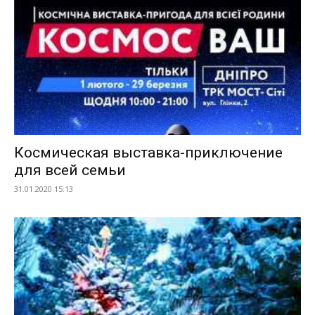
Космическая выставка-приключение
для всей семьи
31.01.2020 15:13