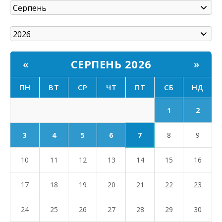
СЕРПЕНЬ 2026
«
»
ПН
ВТ
СР
ЧТ
ПТ
СБ
НД
1
2
7
3
4
5
6
8
9
10
11
12
13
14
15
16
17
18
19
20
21
22
23
24
25
26
27
28
29
30