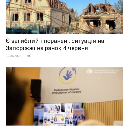
Є загиблий і поранені: ситуація на
Запоріжжі на ранок 4 червня
04.06.2026 11:30