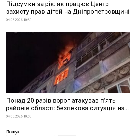
Підсумки за рік: як працює Центр
захисту прав дітей на Дніпропетровщині
04.06.2026 10:30
Понад 20 разів ворог атакував п’ять
районів області: безпекова ситуація на...
04.06.2026 10:00
Пошук