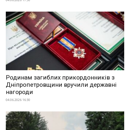
Родинам загиблих прикордонників з
Дніпропетровщини вручили державні
нагороди
04.06.2026 16:30