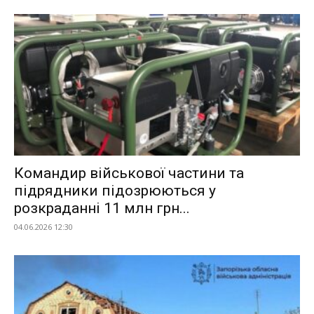
Командир військової частини та
підрядники підозрюються у
розкраданні 11 млн грн...
04.06.2026 12:30