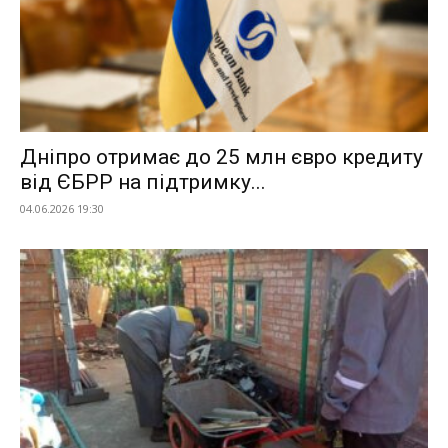
Дніпро отримає до 25 млн євро кредиту
від ЄБРР на підтримку...
04.06.2026 19:30