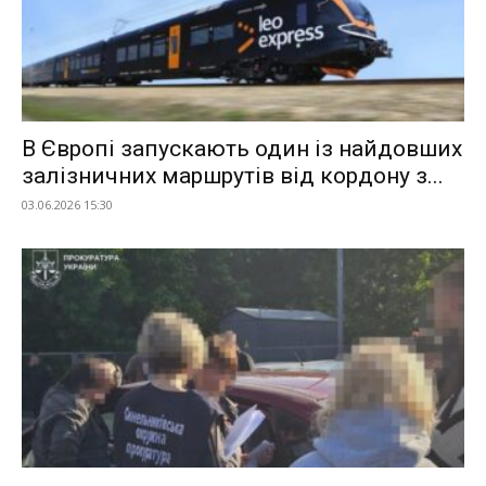
В Європі запускають один із найдовших
залізничних маршрутів від кордону з...
03.06.2026 15:30