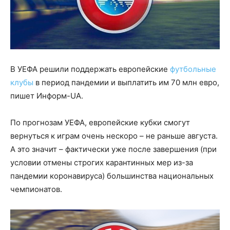
В УЕФА решили поддержать европейские
футбольные
клубы
в период пандемии и выплатить им 70 млн евро,
пишет Информ-UA.
По прогнозам УЕФА, европейские кубки смогут
вернуться к играм очень нескоро – не раньше августа.
А это значит – фактически уже после завершения (при
условии отмены строгих карантинных мер из-за
пандемии коронавируса) большинства национальных
чемпионатов.