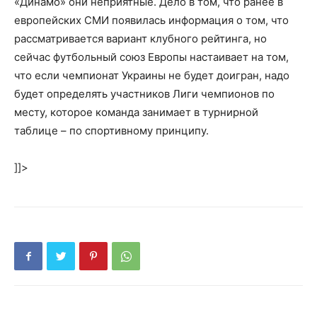
«Динамо» они неприятные. Дело в том, что ранее в
европейских СМИ появилась информация о том, что
рассматривается вариант клубного рейтинга, но
сейчас футбольный союз Европы настаивает на том,
что если чемпионат Украины не будет доигран, надо
будет определять участников Лиги чемпионов по
месту, которое команда занимает в турнирной
таблице – по спортивному принципу.
]]>