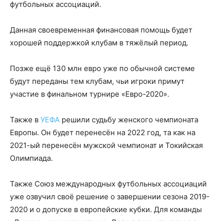
футбольных ассоциаций.
Данная своевременная финансовая помощь будет
хорошей поддержкой клубам в тяжёлый период.
Позже ещё 130 млн евро уже по обычной системе
будут переданы тем клубам, чьи игроки примут
участие в финальном турнире «Евро-2020».
Также в
УЕФА
решили судьбу женского чемпионата
Европы. Он будет перенесён на 2022 год, та как на
2021-ый перенесён мужской чемпионат и Токийская
Олимпиада.
Также Союз международных футбольных ассоциаций
уже озвучил своё решение о завершении сезона 2019-
2020 и о допуске в европейские кубки. Для команды