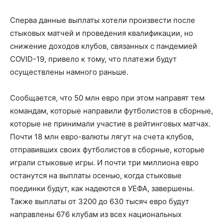
Сперва данные выплаты хотели произвести после
стыковых матчей и проведения квалификации, но
снижение доходов клубов, связанных с пандемией
COVID-19, привело к тому, что платежи будут
осуществлены намного раньше.
Сообщается, что 50 млн евро при этом направят тем
командам, которые направили футболистов в сборные,
которые не принимали участие в рейтинговых матчах.
Почти 18 млн евро-валюты лягут на счета клубов,
отправивших своих футболистов в сборные, которые
играли стыковые игры. И почти три миллиона евро
останутся на выплаты осенью, когда стыковые
поединки будут, как надеются в УЕФА, завершены.
Также выплаты от 3200 до 630 тысяч евро будут
направлены 676 клубам из всех национальных