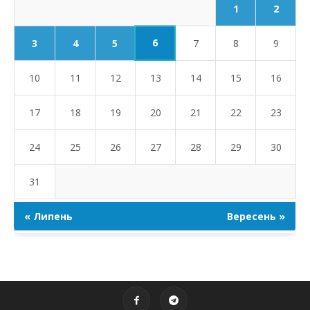
1
2
6
3
4
5
7
8
9
10
11
12
13
14
15
16
17
18
19
20
21
22
23
24
25
26
27
28
29
30
31
« Липень
Вересень »