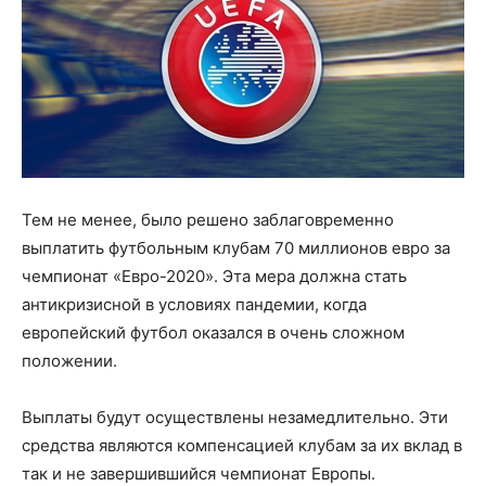
Тем не менее, было решено заблаговременно
выплатить футбольным клубам 70 миллионов евро за
чемпионат «Евро-2020». Эта мера должна стать
антикризисной в условиях пандемии, когда
европейский футбол оказался в очень сложном
положении.
Выплаты будут осуществлены незамедлительно. Эти
средства являются компенсацией клубам за их вклад в
так и не завершившийся чемпионат Европы.