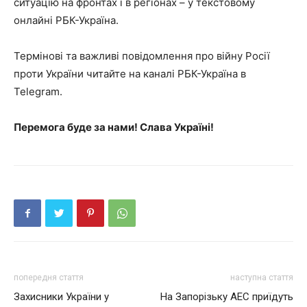
ситуацію на фронтах і в регіонах – у текстовому
онлайні РБК-Україна.
Термінові та важливі повідомлення про війну Росії
проти України читайте на каналі РБК-Україна в
Telegram.
Перемога буде за нами! Слава Україні!
попередня стаття
наступна стаття
Захисники України у
На Запорізьку АЕС приїдуть