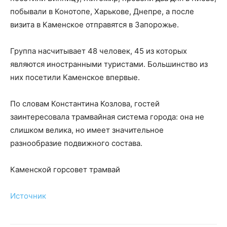
побывали в Конотопе, Харькове, Днепре, а после
визита в Каменское отправятся в Запорожье.
Группа насчитывает 48 человек, 45 из которых
являются иностранными туристами. Большинство из
них посетили Каменское впервые.
По словам Константина Козлова, гостей
заинтересовала трамвайная система города: она не
слишком велика, но имеет значительное
разнообразие подвижного состава.
Каменской горсовет трамвай
Источник