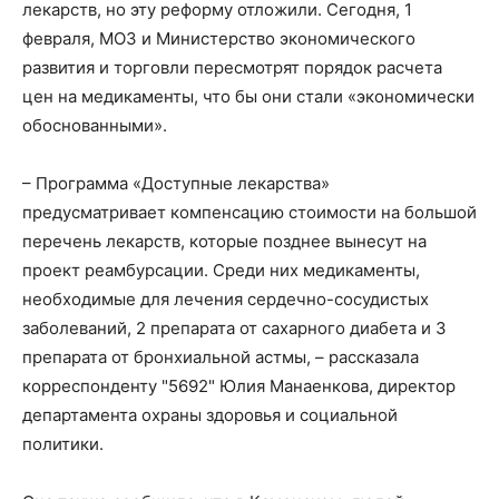
лекарств, но эту реформу отложили. Сегодня, 1
февраля, МОЗ и Министерство экономического
развития и торговли пересмотрят порядок расчета
цен на медикаменты, что бы они стали «экономически
обоснованными».
– Программа «Доступные лекарства»
предусматривает компенсацию стоимости на большой
перечень лекарств, которые позднее вынесут на
проект реамбурсации. Среди них медикаменты,
необходимые для лечения сердечно-сосудистых
заболеваний, 2 препарата от сахарного диабета и 3
препарата от бронхиальной астмы, – рассказала
корреспонденту "5692" Юлия Манаенкова, директор
департамента охраны здоровья и социальной
политики.