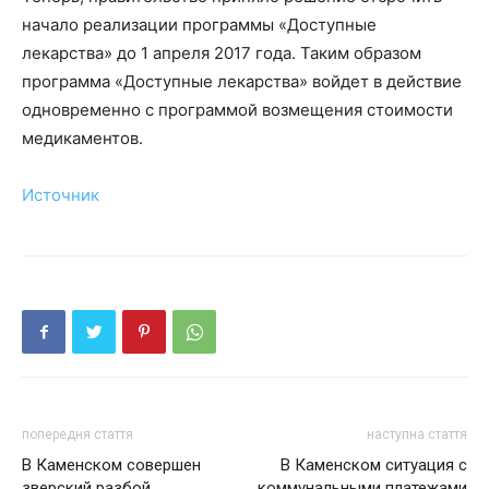
начало реализации программы «Доступные
лекарства» до 1 апреля 2017 года. Таким образом
программа «Доступные лекарства» войдет в действие
одновременно с программой возмещения стоимости
медикаментов.
Источник
попередня стаття
наступна стаття
В Каменском совершен
В Каменском ситуация с
зверский разбой
коммунальными платежами