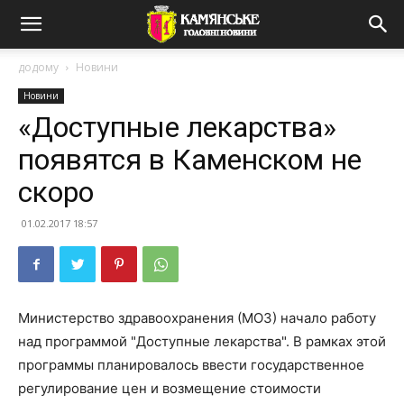
додому
Новини
Новини
«Доступные лекарства»
появятся в Каменском не
скоро
01.02.2017 18:57
Министерство здравоохранения (МОЗ) начало работу
над программой "Доступные лекарства". В рамках этой
программы планировалось ввести государственное
регулирование цен и возмещение стоимости