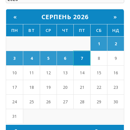
СЕРПЕНЬ 2026
«
»
ПН
ВТ
СР
ЧТ
ПТ
СБ
НД
1
2
7
3
4
5
6
8
9
10
11
12
13
14
15
16
17
18
19
20
21
22
23
24
25
26
27
28
29
30
31