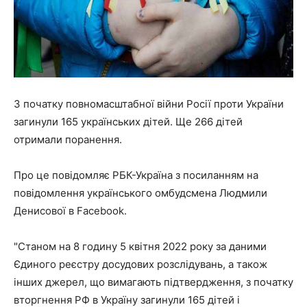
З початку повномасштабної війни Росії проти України
загинули 165 українських дітей. Ще 266 дітей
отримали поранення.
Про це повідомляє РБК-Україна з посиланням на
повідомлення українського омбудсмена Людмили
Денисової в Facebook.
"Станом на 8 годину 5 квітня 2022 року за даними
Єдиного реєстру досудових розслідувань, а також
інших джерел, що вимагають підтвердження, з початку
вторгнення РФ в Україну загинули 165 дітей і