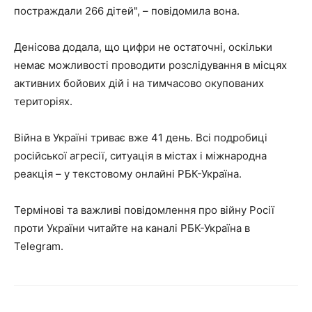
постраждали 266 дітей", – повідомила вона.
Денісова додала, що цифри не остаточні, оскільки
немає можливості проводити розслідування в місцях
активних бойових дій і на тимчасово окупованих
територіях.
Війна в Україні триває вже 41 день. Всі подробиці
російської агресії, ситуація в містах і міжнародна
реакція – у текстовому онлайні РБК-Україна.
Термінові та важливі повідомлення про війну Росії
проти України читайте на каналі РБК-Україна в
Telegram.