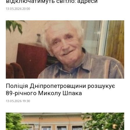
відключатимуть світло: адреси
13.05.2026 20:00
Поліція Дніпропетровщини розшукує
89-річного Миколу Шпака
13.05.2026 19:30