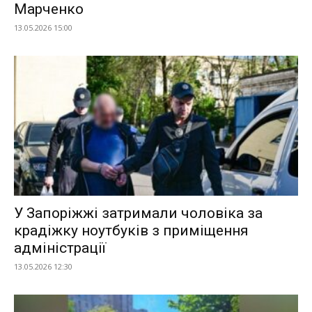
Марченко
13.05.2026 15:00
У Запоріжжі затримали чоловіка за
крадіжку ноутбуків з приміщення
адміністрації
13.05.2026 12:30