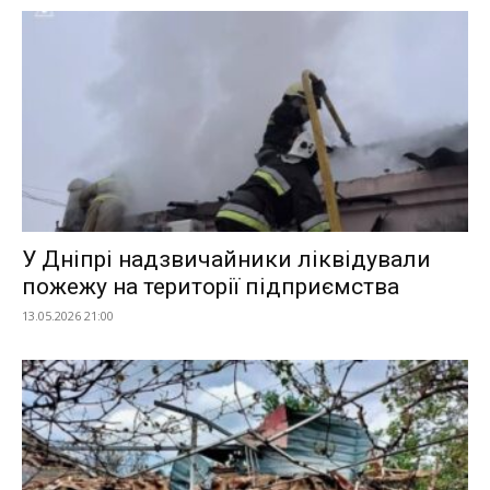
У Дніпрі надзвичайники ліквідували
пожежу на території підприємства
13.05.2026 21:00