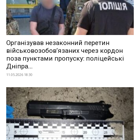
Організував незаконний перетин
військовозобовʼязаних через кордон
поза пунктами пропуску: поліцейські
Дніпра...
11.05.2026 18:30