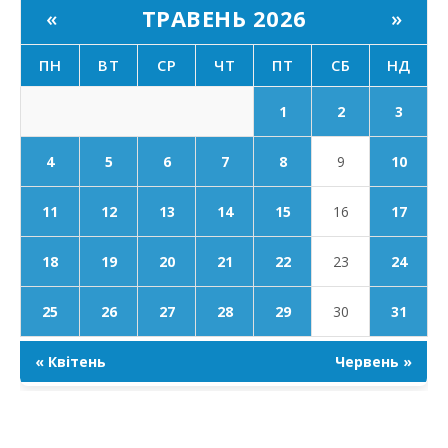
ТРАВЕНЬ 2026
«
»
ПН
ВТ
СР
ЧТ
ПТ
СБ
НД
1
2
3
4
5
6
7
8
9
10
11
12
13
14
15
16
17
18
19
20
21
22
23
24
25
26
27
28
29
30
31
« Квітень
Червень »