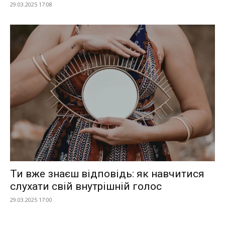
29.03.2025 17:08
Ти вже знаєш відповідь: як навчитися
слухати свій внутрішній голос
29.03.2025 17:00