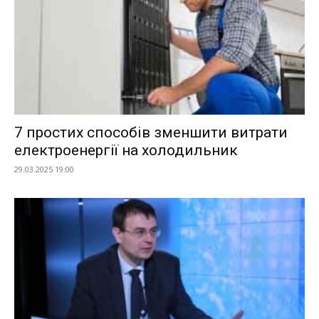
7 простих способів зменшити витрати
електроенергії на холодильник
29.03.2025 19:00