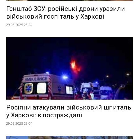
Генштаб ЗСУ: російські дрони уразили
військовий госпіталь у Харкові
29.03.2025 23:24
Росіяни атакували військовий шпиталь
у Харкові: є постраждалі
29.03.2025 23:04