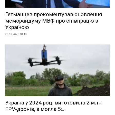
Гетманцев прокоментував оновлення
меморандуму МВФ про співпрацю з
Україною
29.03.2025 18:18
Україна у 2024 році виготовила 2 млн
FPV-дронів, а могла 5:...