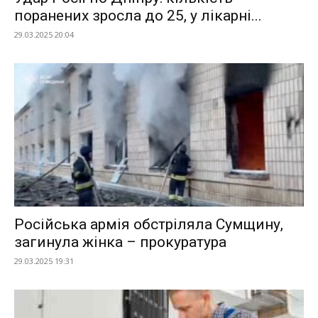
поранених зросла до 25, у лікарні...
29.03.2025 20:04
Російська армія обстріляла Сумщину,
загинула жінка – прокуратура
29.03.2025 19:31