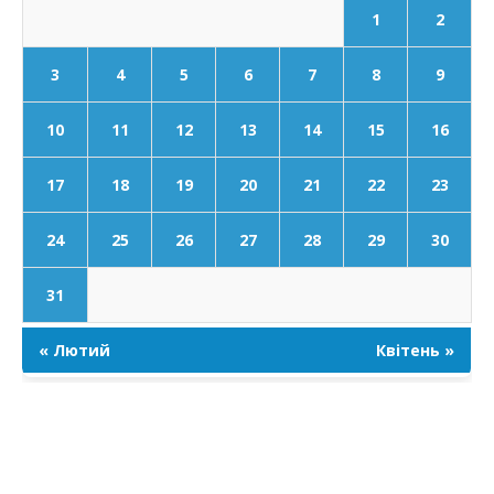
1
2
3
4
5
6
7
8
9
10
11
12
13
14
15
16
17
18
19
20
21
22
23
24
25
26
27
28
29
30
31
« Лютий
Квітень »