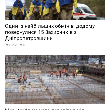
Один із найбільших обмінів: додому
повернулися 15 Захисників з
Дніпропетровщини
19.03.2025 19:30