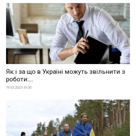
Як і за що в Україні можуть звільнити з
роботи:...
19.03.2025 19:30