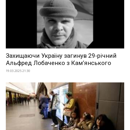
Захищаючи Україну загинув 29-річний
Альфред Лобаченко з Камʼянського
19.03.2025 21:30