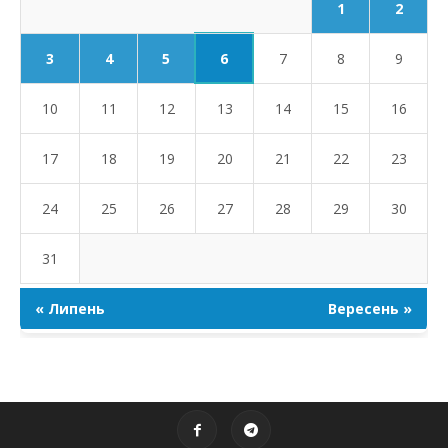
1
2
6
3
4
5
7
8
9
10
11
12
13
14
15
16
17
18
19
20
21
22
23
24
25
26
27
28
29
30
31
« Липень
Вересень »