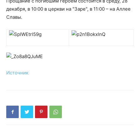
Прощание с погибшим героем состоится в среду, 28
декабря, в 10:00 в церкви на "Заре", в 11:00 – на Аллее
Славы.
Источник