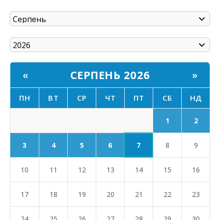
СЕРПЕНЬ 2026
«
»
ПН
ВТ
СР
ЧТ
ПТ
СБ
НД
1
2
7
3
4
5
6
8
9
10
11
12
13
14
15
16
17
18
19
20
21
22
23
24
25
26
27
28
29
30