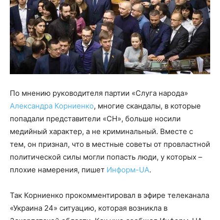
По мнению руководителя партии «Слуга народа»
Александра Корниенко
, многие скандалы, в которые
попадали представители «СН», больше носили
медийный характер, а не криминальный. Вместе с
тем, он признал, что в местные советы от провластной
политической силы могли попасть люди, у которых –
плохие намерения, пишет
Информ-UA
.
Так Корниенко прокомментировал в эфире телеканала
«Украина 24» ситуацию, которая возникла в