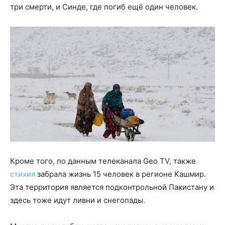
три смерти, и Синде, где погиб ещё один человек.
Кроме того, по данным телеканала Geo TV, также
стихия
забрала жизнь 15 человек в регионе Кашмир.
Эта территория является подконтрольной Пакистану и
здесь тоже идут ливни и снегопады.