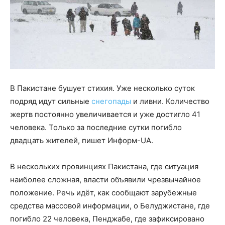
В Пакистане бушует стихия. Уже несколько суток
подряд идут сильные
снегопады
и ливни. Количество
жертв постоянно увеличивается и уже достигло 41
человека. Только за последние сутки погибло
двадцать жителей, пишет Информ-UA.
В нескольких провинциях Пакистана, где ситуация
наиболее сложная, власти объявили чрезвычайное
положение. Речь идёт, как сообщают зарубежные
средства массовой информации, о Белуджистане, где
погибло 22 человека, Пенджабе, где зафиксировано