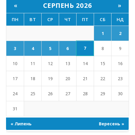
СЕРПЕНЬ 2026
«
»
ПН
ВТ
СР
ЧТ
ПТ
СБ
НД
1
2
7
3
4
5
6
8
9
10
11
12
13
14
15
16
17
18
19
20
21
22
23
24
25
26
27
28
29
30
31
« Липень
Вересень »