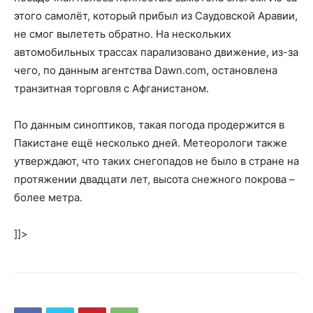
этого самолёт, который прибыл из Саудовской Аравии,
не смог вылететь обратно. На нескольких
автомобильных трассах парализовано движение, из-за
чего, по данным агентства Dawn.com, остановлена
транзитная торговля с Афганистаном.
По данным синоптиков, такая погода продержится в
Пакистане ещё несколько дней. Метеорологи также
утверждают, что таких снегопадов не было в стране на
протяжении двадцати лет, высота снежного покрова –
более метра.
]]>