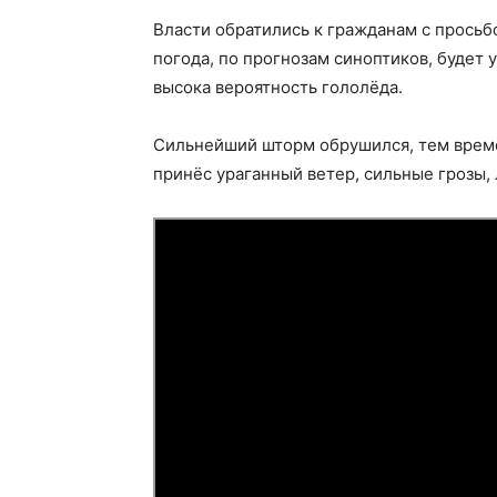
Власти обратились к гражданам с просьб
погода, по прогнозам синоптиков, будет 
высока вероятность гололёда.
Сильнейший шторм обрушился, тем врем
принёс ураганный ветер, сильные грозы, 