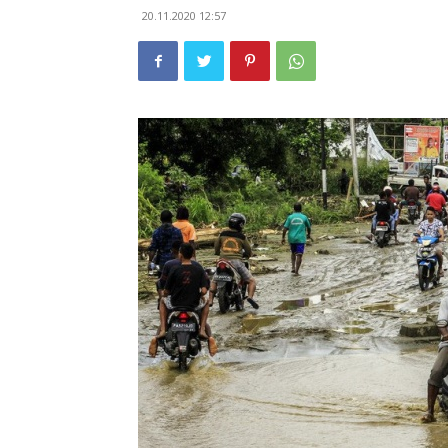
20.11.2020 12:57