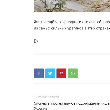
Жизни ещё четырнадцати стихия забрала 
из самых сильных ураганов в этих страна
]]>
попередня стаття
Эксперты прогнозируют подорожание яиц в
Украине