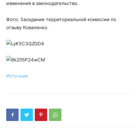
изменения в законодательство.
Фото: Заседание территориальной комиссии по
отзыву Коваленко.
Источник