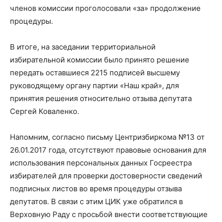
членов комиссии проголосовали «за» продолжение
процедуры.
В итоге, на заседании территориальной
избирательной комиссии было принято решение
передать оставшиеся 2215 подписей высшему
руководящему органу партии «Наш край», для
принятия решения относительно отзыва депутата
Сергей Коваленко.
Напомним, согласно письму Центризбиркома №13 от
26.01.2017 года, отсутствуют правовые основания для
использования персональных данных Госреестра
избирателей для проверки достоверности сведений
подписных листов во время процедуры отзыва
депутатов. В связи с этим ЦИК уже обратился в
Верховную Раду с просьбой внести соответствующие