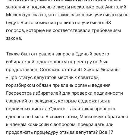
заполняли подписные листы несколько раз. Анатолий
Московчук сказал, что такие заявления учитываться не
будут. Всего комиссия решила не учитывать 98
голосов, которые не соответствовали требованиям
закона.
Также был отправлен запрос в Единый реестр
избирателей, однако доступ к реестру не был
предоставлен. Согласно статьи 41 Закона Украины
«Про статус депутатов местных советов»,
горизбирком обязан привлечь органы ведения
Госреестра избирателей для проверки подлинности
сведений о гражданах, которые содержаться в
подписных листах. Однако, такая такая проверка
сделана не была. В связи с этим, Московчук обратился
к членам комиссии с вопросом: прекращать или
продолжать процедуру отзыва депутата? Все 17