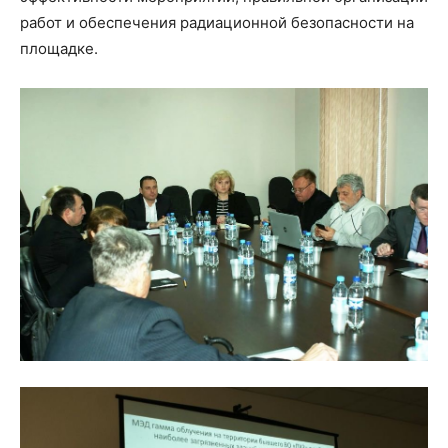
работ и обеспечения радиационной безопасности на
площадке.