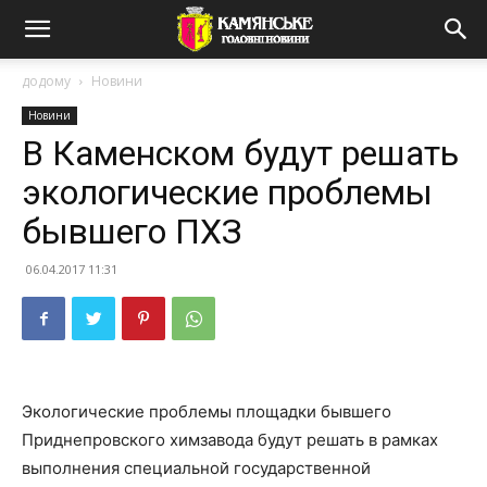
додому
Новини
Новини
В Каменском будут решать
экологические проблемы
бывшего ПХЗ
06.04.2017 11:31
Экологические проблемы площадки бывшего
Приднепровского химзавода будут решать в рамках
выполнения специальной государственной