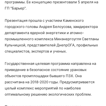
программы. Ее концепцию презентовали 5 апреля на
ГП "Барьер".
Презентация прошла с участием Каменского
городского головы Андрея Белоусова, замдиректора
департамента ядерной энергетики и атомно-
промышленного комплекса Минэнергоугля Светланы
Кульчицкой, представителей ДнепрОГА, профильных
специалистов, экспертов и ученых.
Государственная целевая программа направлена на
приведение в безопасное состояние урановых
объектов промплощадки бывшего ПЗХ. Она
рассчитана на 2018-2020 годы. Предусматривается
целый комплекс мероприятий по наиболее
оптимальному решению экологических проблем.