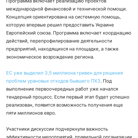
Программа включает реализацию проектов
международной финансовой и технической помощи.
Концепция ориентирована на системную помощь,
которую впервые решил предоставить Украине
Европейский союза. Программа включает коорднацию
действий, перепрофилирование деятельности
предприятий, находящихся на площадке, а также
экономическое возрождение региона.
ЕС уже выделил 3,5 миллиона гривен для решения
проблем урановых отходов бывшего ПХЗ
. Под
выполнение первоочередных работ уже начался
тендерный процесс. Если первый этап будет успешно
реализован, появится возможность получения еще
пяти миллионов евро.
Участники дискуссии подчеркнули важность
эффективности мероприятий, правильной организации