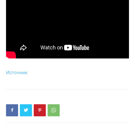
Источник