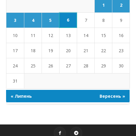
1
2
6
3
4
5
7
8
9
10
11
12
13
14
15
16
17
18
19
20
21
22
23
24
25
26
27
28
29
30
31
« Липень
Вересень »