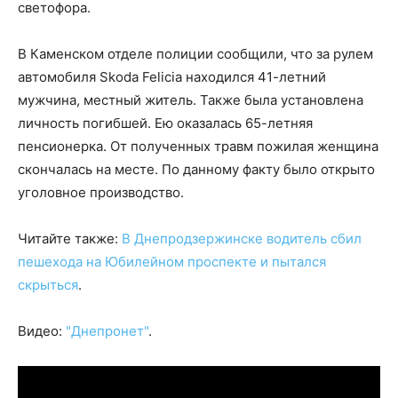
светофора.
В Каменском отделе полиции сообщили, что за рулем
автомобиля Skoda Felicia находился 41-летний
мужчина, местный житель. Также была установлена
личность погибшей. Ею оказалась 65-летняя
пенсионерка. От полученных травм пожилая женщина
скончалась на месте. По данному факту было открыто
уголовное производство.
Читайте также:
В Днепродзержинске водитель сбил
пешехода на Юбилейном проспекте и пытался
скрыться
.
Видео:
"Днепронет"
.