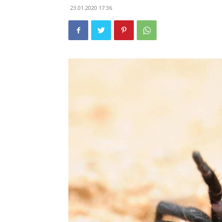
23.01.2020 17:36