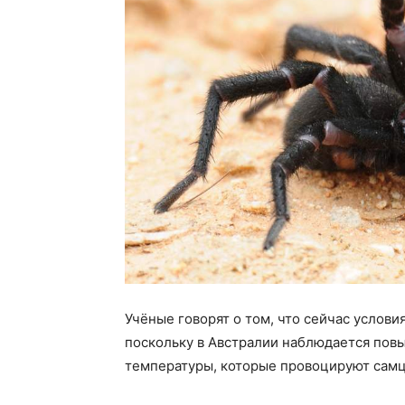
Учёные говорят о том, что сейчас услов
поскольку в Австралии наблюдается пов
температуры, которые провоцируют самцо