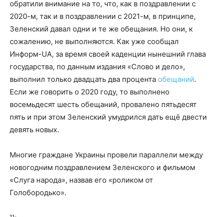
обратили внимание на то, что, как в поздравлении с
2020-м, так и в поздравлении с 2021-м, в принципе,
Зеленский давал одни и те же обещания. Но они, к
сожалению, не выполняются. Как уже сообщал
Информ-UA, за время своей каденции нынешний глава
государства, по данным издания «Слово и дело»,
выполнил только двадцать два процента
обещаний
.
Если же говорить о 2020 году, то выполнено
восемьдесят шесть обещаний, провалено пятьдесят
пять и при этом Зеленский умудрился дать ещё двести
девять новых.
Многие граждане Украины провели параллели между
новогодним поздравлением Зеленского и фильмом
«Слуга народа», назвав его «роликом от
Голобородько».