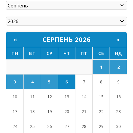
СЕРПЕНЬ 2026
«
»
ПН
ВТ
СР
ЧТ
ПТ
СБ
НД
1
2
6
3
4
5
7
8
9
10
11
12
13
14
15
16
17
18
19
20
21
22
23
24
25
26
27
28
29
30