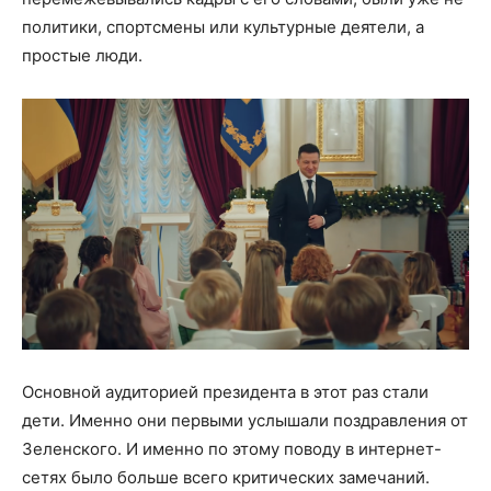
политики, спортсмены или культурные деятели, а
простые люди.
Основной аудиторией президента в этот раз стали
дети. Именно они первыми услышали поздравления от
Зеленского. И именно по этому поводу в интернет-
сетях было больше всего критических замечаний.