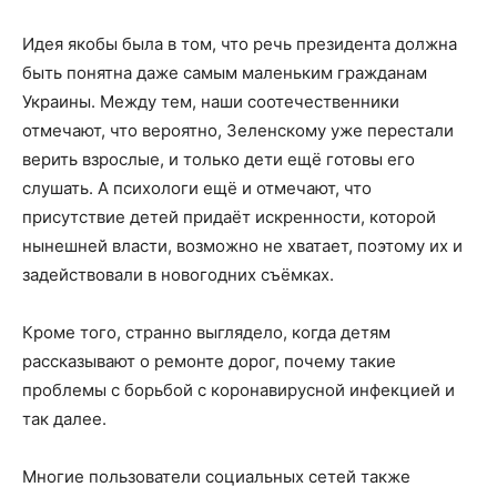
Идея якобы была в том, что речь президента должна
быть понятна даже самым маленьким гражданам
Украины. Между тем, наши соотечественники
отмечают, что вероятно, Зеленскому уже перестали
верить взрослые, и только дети ещё готовы его
слушать. А психологи ещё и отмечают, что
присутствие детей придаёт искренности, которой
нынешней власти, возможно не хватает, поэтому их и
задействовали в новогодних съёмках.
Кроме того, странно выглядело, когда детям
рассказывают о ремонте дорог, почему такие
проблемы с борьбой с коронавирусной инфекцией и
так далее.
Многие пользователи социальных сетей также