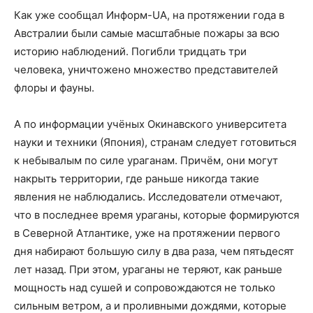
Как уже сообщал Информ-UA, на протяжении года в
Австралии были самые масштабные пожары за всю
историю наблюдений. Погибли тридцать три
человека, уничтожено множество представителей
флоры и фауны.
А по информации учёных Окинавского университета
науки и техники (Япония), странам следует готовиться
к небывалым по силе ураганам. Причём, они могут
накрыть территории, где раньше никогда такие
явления не наблюдались. Исследователи отмечают,
что в последнее время ураганы, которые формируются
в Северной Атлантике, уже на протяжении первого
дня набирают большую силу в два раза, чем пятьдесят
лет назад. При этом, ураганы не теряют, как раньше
мощность над сушей и сопровождаются не только
сильным ветром, а и проливными дождями, которые