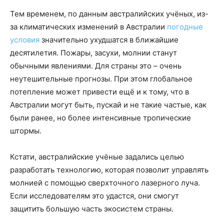
Тем временем, по данным австралийских учёных, из-
за климатических изменений в Австралии
погодные
условия
значительно ухудшатся в ближайшие
десятилетия. Пожары, засухи, молнии станут
обычными явлениями. Для страны это – очень
неутешительные прогнозы. При этом глобальное
потепление может привести ещё и к тому, что в
Австралии могут быть, пускай и не такие частые, как
были ранее, но более интенсивные тропические
штормы.
Кстати, австралийские учёные задались целью
разработать технологию, которая позволит управлять
молнией с помощью сверхточного лазерного луча.
Если исследователям это удастся, они смогут
защитить большую часть экосистем страны.