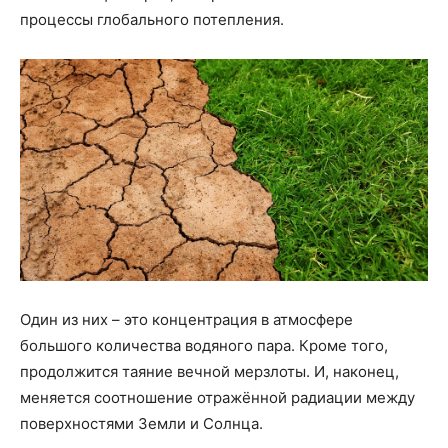
процессы глобального потепления.
Один из них – это концентрация в атмосфере
большого количества водяного пара. Кроме того,
продолжится таяние вечной мерзлоты. И, наконец,
меняется соотношение отражённой радиации между
поверхностями Земли и Солнца.