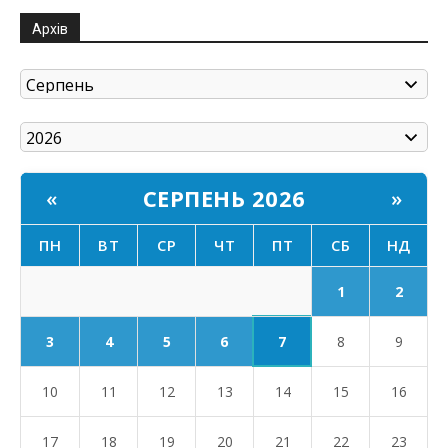
Архів
СЕРПЕНЬ 2026
«
»
ПН
ВТ
СР
ЧТ
ПТ
СБ
НД
1
2
7
3
4
5
6
8
9
10
11
12
13
14
15
16
17
18
19
20
21
22
23