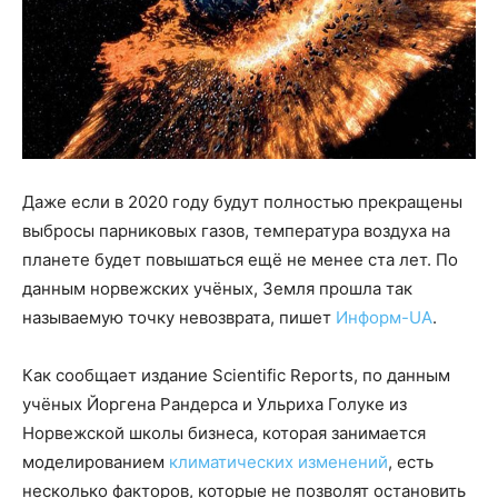
Даже если в 2020 году будут полностью прекращены
выбросы парниковых газов, температура воздуха на
планете будет повышаться ещё не менее ста лет. По
данным норвежских учёных, Земля прошла так
называемую точку невозврата, пишет
Информ-UA
.
Как сообщает издание Scientific Reports, по данным
учёных Йоргена Рандерса и Ульриха Голуке из
Норвежской школы бизнеса, которая занимается
моделированием
климатических изменений
, есть
несколько факторов, которые не позволят остановить