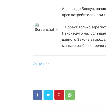
Александр Бовкун, нача
прав потребителей при 
– Проект только зарегис
Наконец-то нас услышал
данного Закона в города
меньше разбоя и прочег
Источник