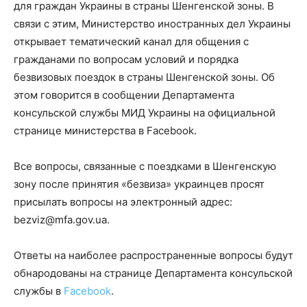
для граждан Украины в страны Шенгенской зоны. В
связи с этим, Министерство иностранных дел Украины
открывает тематический канал для общения с
гражданами по вопросам условий и порядка
безвизовых поездок в страны Шенгенской зоны. Об
этом говорится в сообщении Департамента
консульской службы МИД Украины на официальной
странице министерства в Facebook.
Все вопросы, связанные с поездками в Шенгенскую
зону после принятия «безвиза» украинцев просят
присылать вопросы на электронный адрес:
bezviz@mfa.gov.ua
.
Ответы на наиболее распространенные вопросы будут
обнародованы на странице Департамента консульской
службы в
Facebook
.