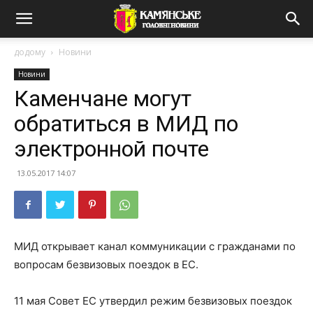
додому
Новини
Новини
Каменчане могут
обратиться в МИД по
электронной почте
13.05.2017 14:07
МИД открывает канал коммуникации с гражданами по
вопросам безвизовых поездок в ЕС.
11 мая Совет ЕС утвердил режим безвизовых поездок