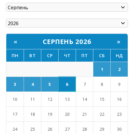
СЕРПЕНЬ 2026
«
»
ПН
ВТ
СР
ЧТ
ПТ
СБ
НД
1
2
6
3
4
5
7
8
9
10
11
12
13
14
15
16
17
18
19
20
21
22
23
24
25
26
27
28
29
30