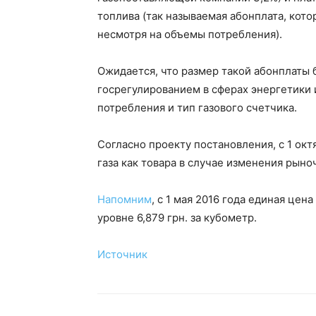
топлива (так называемая абонплата, кото
несмотря на объемы потребления).
Ожидается, что размер такой абонплаты 
госрегулированием в сферах энергетики 
потребления и тип газового счетчика.
Согласно проекту постановления, с 1 ок
газа как товара в случае изменения рыно
Напомним
, с 1 мая 2016 года единая це
уровне 6,879 грн. за кубометр.
Источник