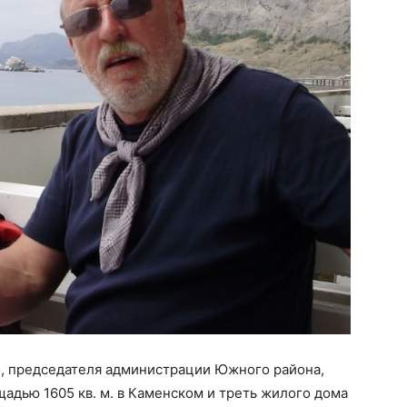
, председателя администрации Южного района,
щадью 1605 кв. м. в Каменском и треть жилого дома