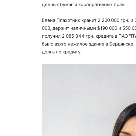
ценных бумаг и корпоративных прав.
Елена Плахотник хранит 2 200 000 грн. 
000, держит наличными $190 000 и 550 00
получил 2 085 344 грн. кредита в ПАО "П
было взято нежилое здание в Бердянске. 
долга по кредиту.