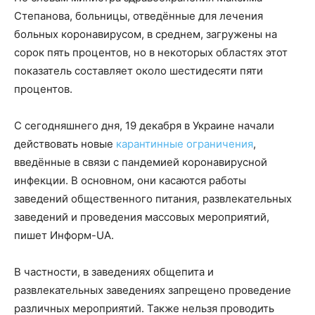
Степанова, больницы, отведённые для лечения
больных коронавирусом, в среднем, загружены на
сорок пять процентов, но в некоторых областях этот
показатель составляет около шестидесяти пяти
процентов.
С сегодняшнего дня, 19 декабря в Украине начали
действовать новые
карантинные ограничения
,
введённые в связи с пандемией коронавирусной
инфекции. В основном, они касаются работы
заведений общественного питания, развлекательных
заведений и проведения массовых мероприятий,
пишет Информ-UA.
В частности, в заведениях общепита и
развлекательных заведениях запрещено проведение
различных мероприятий. Также нельзя проводить