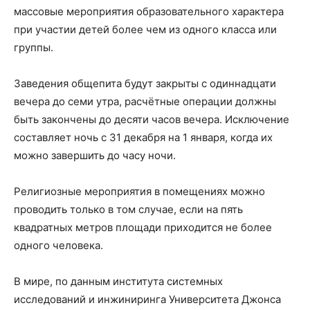
массовые мероприятия образовательного характера
при участии детей более чем из одного класса или
группы.
Заведения общепита будут закрыты с одиннадцати
вечера до семи утра, расчётные операции должны
быть закончены до десяти часов вечера. Исключение
составляет ночь с 31 декабря на 1 января, когда их
можно завершить до часу ночи.
Религиозные мероприятия в помещениях можно
проводить только в том случае, если на пять
квадратных метров площади приходится не более
одного человека.
В мире, по данным института системных
исследований и инжиниринга Университета Джонса