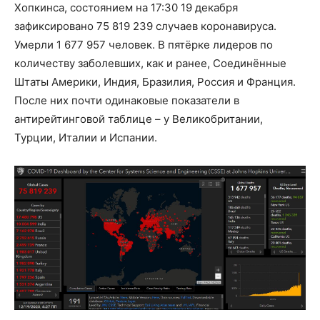
Хопкинса, состоянием на 17:30 19 декабря
зафиксировано 75 819 239 случаев коронавируса.
Умерли 1 677 957 человек. В пятёрке лидеров по
количеству заболевших, как и ранее, Соединённые
Штаты Америки, Индия, Бразилия, Россия и Франция.
После них почти одинаковые показатели в
антирейтинговой таблице – у Великобритании,
Турции, Италии и Испании.