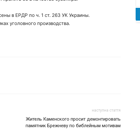
ены в ЕРДР по ч. 1 ст. 263 УК Украины.
ках уголовного производства.
наступна стаття
Житель Каменского просит демонтировать
памятник Брежневу по библейным мотивам