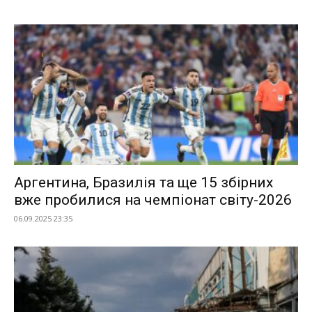
Аргентина, Бразилія та ще 15 збірних
вже пробилися на чемпіонат світу-2026
06.09.2025 23:35