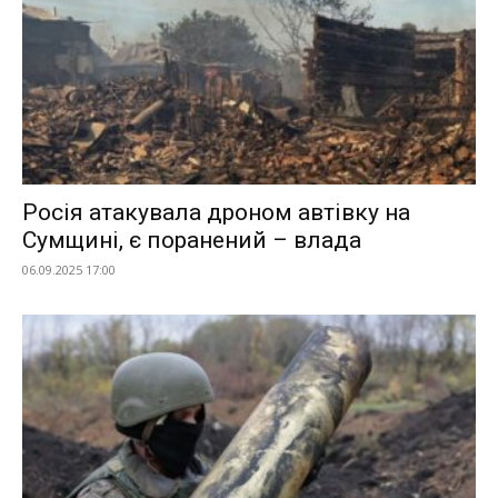
Росія атакувала дроном автівку на
Сумщині, є поранений – влада
06.09.2025 17:00