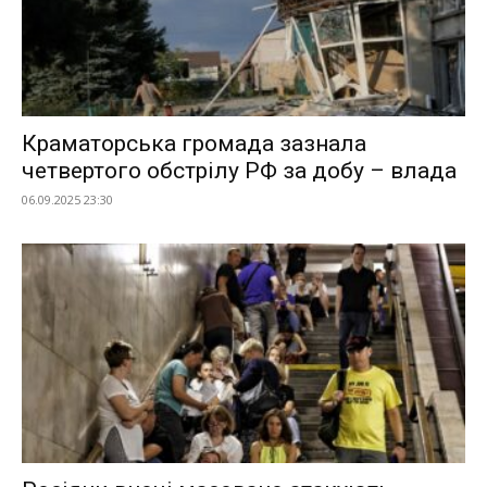
Краматорська громада зазнала
четвертого обстрілу РФ за добу – влада
06.09.2025 23:30