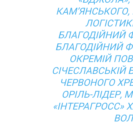
КАМ’ЯНСЬКОГО,
ЛОГІСТИК
БЛАГОДІЙНИЙ Ф
БЛАГОДІЙНИЙ Ф
ОКРЕМІЙ ПОВ
СІЧЕСЛАВСЬКІЙ 
ЧЕРВОНОГО ХРЕ
ОРІЛЬ-ЛІДЕР, M
«ІНТЕРАГРОСС» 
ВОЛ