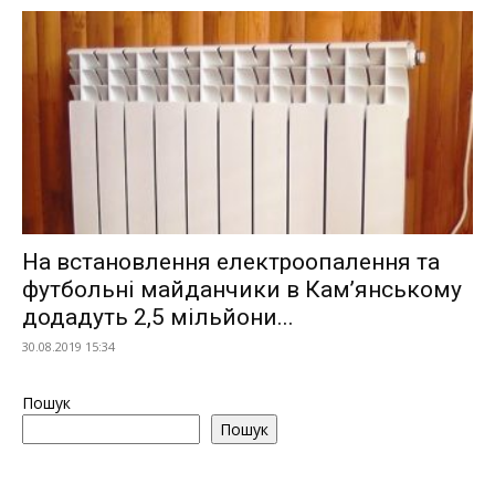
На встановлення електроопалення та
футбольні майданчики в Кам’янському
додадуть 2,5 мільйони...
30.08.2019 15:34
Пошук
Пошук