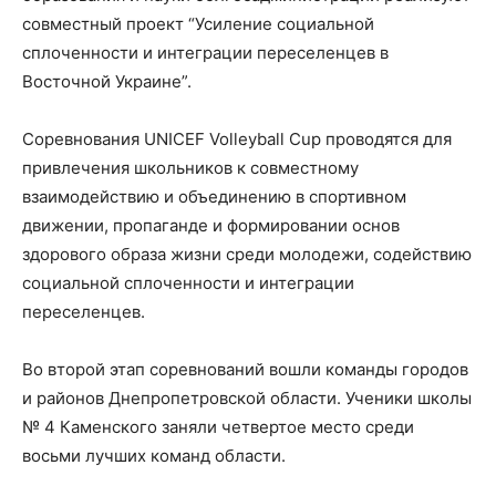
совместный проект “Усиление социальной
сплоченности и интеграции переселенцев в
Восточной Украине”.
Соревнования UNICEF Volleyball Cup проводятся для
привлечения школьников к совместному
взаимодействию и объединению в спортивном
движении, пропаганде и формировании основ
здорового образа жизни среди молодежи, содействию
социальной сплоченности и интеграции
переселенцев.
Во второй этап соревнований вошли команды городов
и районов Днепропетровской области. Ученики школы
№ 4 Каменского заняли четвертое место среди
восьми лучших команд области.