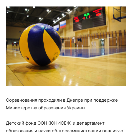
Соревнования проходили в Днепре при поддержке
Министерства образования Украины.
Детский фонд ООН (ЮНИСЕФ) и департамент
образования и науки облгосадминистрации реализуют