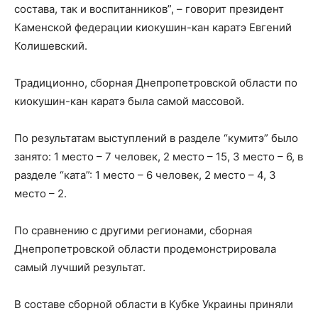
состава, так и воспитанников”, – говорит президент
Каменской федерации киокушин-кан каратэ Евгений
Колишевский.
Традиционно, сборная Днепропетровской области по
киокушин-кан каратэ была самой массовой.
По результатам выступлений в разделе “кумитэ” было
занято: 1 место – 7 человек, 2 место – 15, 3 место – 6, в
разделе “ката”: 1 место – 6 человек, 2 место – 4, 3
место – 2.
По сравнению с другими регионами, сборная
Днепропетровской области продемонстрировала
самый лучший результат.
В составе сборной области в Кубке Украины приняли