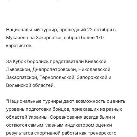
Национальный турнир, прошедший 22 октября в
Мукачево на Закарпатье, собрал более 170
каратистов.
За Кубок боролись представители Киевской,
Львовской, Днепропетровской, Николаевской,
Закарпатской, Тернопольской, Запорожской и
Волынской областей.
“Национальные турниры дают возможность оценить
уровень подготовки бойцов, приехавших из разных
областей Украины. Соревнования всегда были и
остаются самым главным индикатором оценки
результатов спортивной работы как тренерского