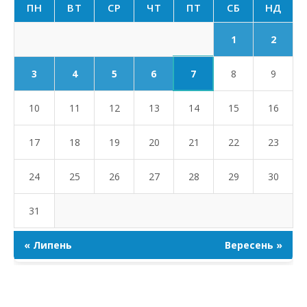
ПН
ВТ
СР
ЧТ
ПТ
СБ
НД
1
2
7
3
4
5
6
8
9
10
11
12
13
14
15
16
17
18
19
20
21
22
23
24
25
26
27
28
29
30
31
« Липень
Вересень »