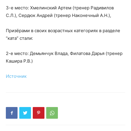
3-е место: Хмелинский Артем (тренер Радивилов
С.Л.), Сердюк Андрей (тренер Наконечный А.Н.),
Призёрами в своих возрастных категориях в разделе
“ката” стали:
2-е место: Демьянчук Влада, Филатова Дарья (тренер
Кашира Р.В.)
Источник