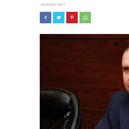
09.04.2022 14:27