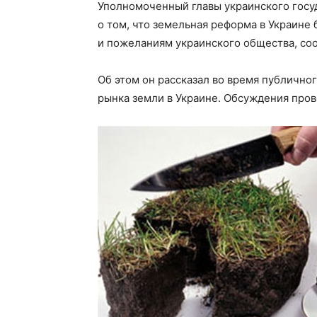
Уполномоченный главы украинского госу
о том, что земельная реформа в Украине
и пожеланиям украинского общества, с
Об этом он рассказал во время публичн
рынка земли в Украине. Обсуждения пров