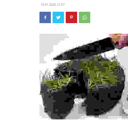
13.01.2020 21:07