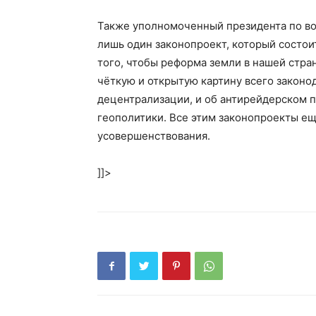
Также уполномоченный президента по воп
лишь один законопроект, который состои
того, чтобы реформа земли в нашей стра
чёткую и открытую картину всего законод
децентрализации, и об антирейдерском п
геополитики. Все этим законопроекты ещ
усовершенствования.
]]>