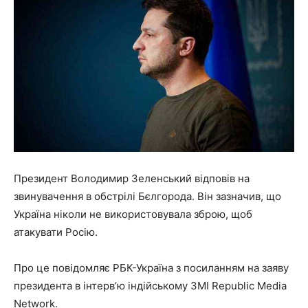
Президент Володимир Зеленський відповів на
звинувачення в обстрілі Бєлгорода. Він зазначив, що
Україна ніколи не використовувала зброю, щоб
атакувати Росію.
Про це повідомляє РБК-Україна з посиланням на заяву
президента в інтерв’ю індійському ЗМІ Republic Media
Network.