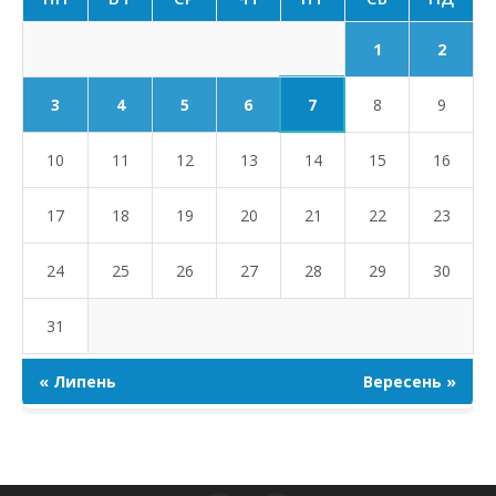
1
2
7
3
4
5
6
8
9
10
11
12
13
14
15
16
17
18
19
20
21
22
23
24
25
26
27
28
29
30
31
« Липень
Вересень »