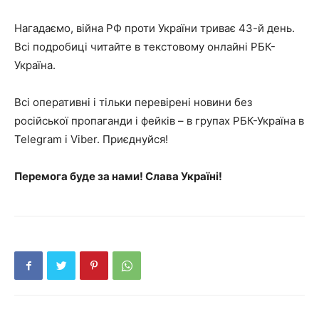
Нагадаємо, війна РФ проти України триває 43-й день.
Всі подробиці читайте в текстовому онлайні РБК-
Україна.
Всі оперативні і тільки перевірені новини без
російської пропаганди і фейків – в групах РБК-Україна в
Telegram і Viber. Приєднуйся!
Перемога буде за нами! Слава Україні!