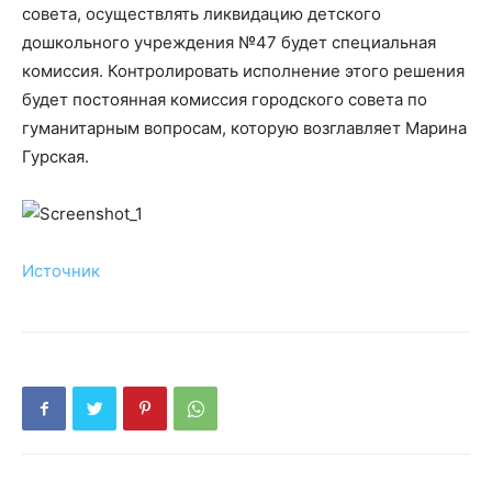
совета, осуществлять ликвидацию детского
дошкольного учреждения №47 будет специальная
комиссия. Контролировать исполнение этого решения
будет постоянная комиссия городского совета по
гуманитарным вопросам, которую возглавляет Марина
Гурская.
Источник