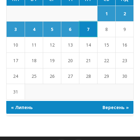
1
2
7
3
4
5
6
8
9
10
11
12
13
14
15
16
17
18
19
20
21
22
23
24
25
26
27
28
29
30
31
« Липень
Вересень »