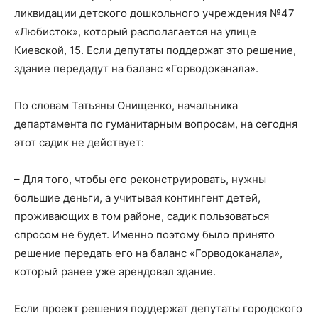
ликвидации детского дошкольного учреждения №47
«Любисток», который располагается на улице
Киевской, 15. Если депутаты поддержат это решение,
здание передадут на баланс «Горводоканала».
По словам Татьяны Онищенко, начальника
департамента по гуманитарным вопросам, на сегодня
этот садик не действует:
– Для того, чтобы его реконструировать, нужны
большие деньги, а учитывая контингент детей,
проживающих в том районе, садик пользоваться
спросом не будет. Именно поэтому было принято
решение передать его на баланс «Горводоканала»,
который ранее уже арендовал здание.
Если проект решения поддержат депутаты городского