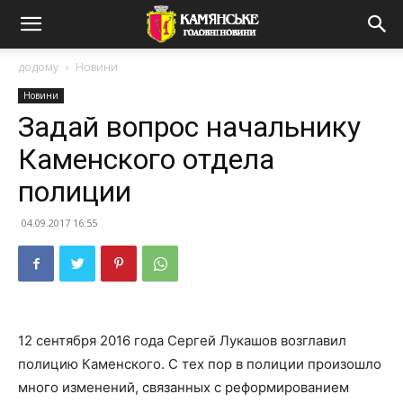
додому
Новини
Новини
Задай вопрос начальнику
Каменского отдела
полиции
04.09.2017 16:55
12 сентября 2016 года Сергей Лукашов возглавил
полицию Каменского. С тех пор в полиции произошло
много изменений, связанных с реформированием