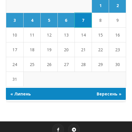
1
2
7
3
4
5
6
8
9
10
11
12
13
14
15
16
17
18
19
20
21
22
23
24
25
26
27
28
29
30
31
« Липень
Вересень »