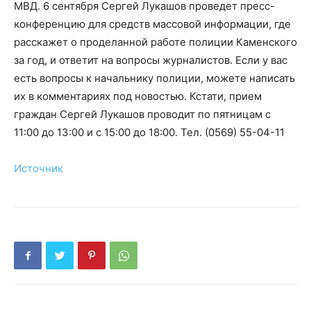
МВД. 6 сентября Сергей Лукашов проведет пресс-
конференцию для средств массовой информации, где
расскажет о проделанной работе полиции Каменского
за год, и ответит на вопросы журналистов. Если у вас
есть вопросы к начальнику полиции, можете написать
их в комментариях под новостью. Кстати, прием
граждан Сергей Лукашов проводит по пятницам с
11:00 до 13:00 и с 15:00 до 18:00. Тел. (0569) 55-04-11
Источник