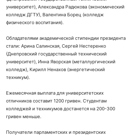
университет), Александра Радюкова (экономический
колледж ДГТУ), Валентина Борец (колледж
физического воспитания).
Обладателями академической стипендии президента
стали: Арина Салинская, Сергей Нестеренко
(Днепровский государственный технический
университет), Инна Яворская (металлургический
колледж), Кирилл Ненахов (энергетический
техникум).
Ежемесячная выплата для университетских
отличников составит 1200 гривен. Студентам
колледжей и техникумов достанется на 200-300
гривен меньше.
Получатели парламентских и президентских