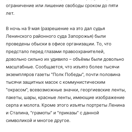
ограничение или лишение свободы сроком до пяти
лет.
В ночь на 9 мая (разрешение на это дал судья
Ленинского районного суда Запорожья) были
проведены обыски в офисе организации. То, что
предстало перед глазами правоохранителей,
довольно сильно их удивило – объёмы были довольно
масштабные. Сообщается, что изъято более тысячи
экземпляров газеты "Полк Победы", почти половина
тысячи защитных масок с коммунистическим
"окрасом", всевозможные значки, георгиевские ленты,
пакеты, шары, красные ленты, имеющие изображение
серпа и молота. Кроме этого изъяты портреты Ленина
и Сталина, "грамоты" и "приказы" с данной
символикой и многое другое.