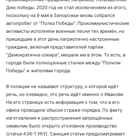
Дню победы. 2020 год не стал исключением из этого,
поскольку на 9 мая в Запорожье вновь собрался
автопробег от "Полка Победы". Прокоммунистические
активисты исполняли военные песни тех времён, но
пришедшие в этот день патриотично настроенные
граждане, включая представителей партии
"Демократична сокира", мешали им в этом. То есть, в
городе были полноценные стычки между "Полком
Победы" и жителями города.
В полиции не называют структуру, о которой идёт
речь, но очевидно, что речь идёт именно о Иванове.
На его странице есть информация о том, что в его
офисе проводили обыски стражи порядка. По факту
изготовления и распространения запрещённых
символик было открыто уголовное производство
(статья 436-1 УКУ). Санкция статьи предусматривает