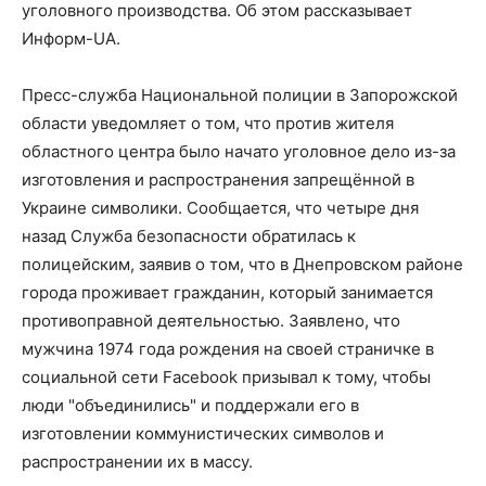
уголовного производства. Об этом рассказывает
Информ-UA.
Пресс-служба Национальной полиции в Запорожской
области уведомляет о том, что против жителя
областного центра было начато уголовное дело из-за
изготовления и распространения запрещённой в
Украине символики. Сообщается, что четыре дня
назад Служба безопасности обратилась к
полицейским, заявив о том, что в Днепровском районе
города проживает гражданин, который занимается
противоправной деятельностью. Заявлено, что
мужчина 1974 года рождения на своей страничке в
социальной сети Facebook призывал к тому, чтобы
люди "объединились" и поддержали его в
изготовлении коммунистических символов и
распространении их в массу.