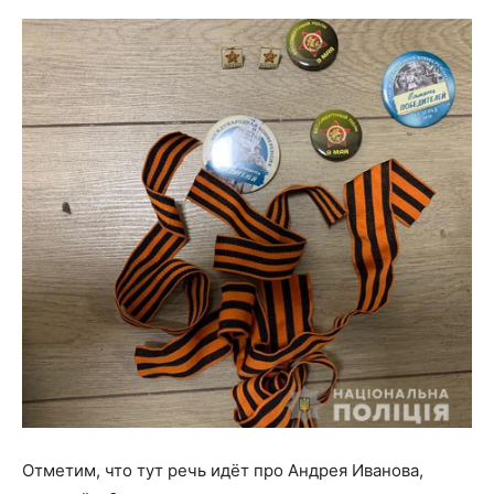
Отметим, что тут речь идёт про Андрея Иванова,