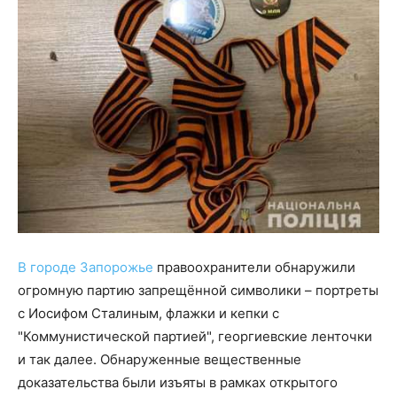
В городе Запорожье
правоохранители обнаружили
огромную партию запрещённой символики – портреты
с Иосифом Сталиным, флажки и кепки с
"Коммунистической партией", георгиевские ленточки
и так далее. Обнаруженные вещественные
доказательства были изъяты в рамках открытого