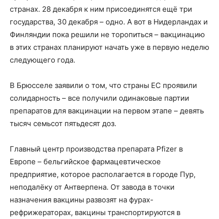
странах. 28 декабря к ним присоединятся ещё три
государства, 30 декабря – одно. А вот в Нидерландах и
Финляндии пока решили не торопиться – вакцинацию
в этих странах планируют начать уже в первую неделю
следующего года.
В Брюсселе заявили о том, что страны ЕС проявили
солидарность – все получили одинаковые партии
препаратов для вакцинации на первом этапе – девять
тысяч семьсот пятьдесят доз.
Главный центр производства препарата Pfizer в
Европе – бельгийское фармацевтическое
предприятие, которое располагается в городе Пур,
неподалёку от Антверпена. От завода в точки
назначения вакцины развозят на фурах-
рефрижераторах, вакцины транспортируются в