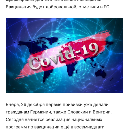
Вакцинация будет добровольной, отметили в ЕС.
Вчера, 26 декабря первые прививки уже делали
гражданам Германии, также Словакии и Венгрии.
Сегодня начнётся реализация национальных
программ по вакцинации ещё в восемнадцати