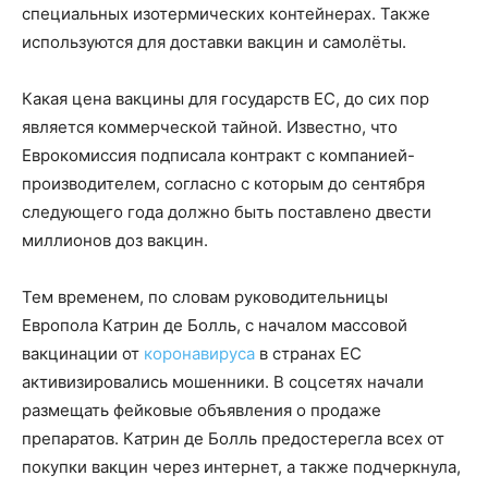
специальных изотермических контейнерах. Также
используются для доставки вакцин и самолёты.
Какая цена вакцины для государств ЕС, до сих пор
является коммерческой тайной. Известно, что
Еврокомиссия подписала контракт с компанией-
производителем, согласно с которым до сентября
следующего года должно быть поставлено двести
миллионов доз вакцин.
Тем временем, по словам руководительницы
Европола Катрин де Болль, с началом массовой
вакцинации от
коронавируса
в странах ЕС
активизировались мошенники. В соцсетях начали
размещать фейковые объявления о продаже
препаратов. Катрин де Болль предостерегла всех от
покупки вакцин через интернет, а также подчеркнула,