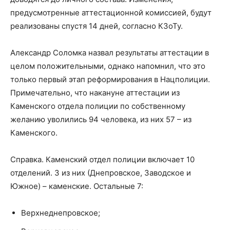
предусмотренные аттестационной комиссией, будут
реализованы спустя 14 дней, согласно КЗоТу.
Александр Соломка назвал результаты аттестации в
целом положительными, однако напомнил, что это
только первый этап реформирования в Нацполиции.
Примечательно, что накануне аттестации из
Каменского отдела полиции по собственному
желанию уволились 94 человека, из них 57 – из
Каменского.
Справка. Каменский отдел полиции включает 10
отделений. 3 из них (Днепровское, Заводское и
Южное) – каменские. Остальные 7:
Верхнеднепровское;