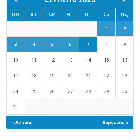
ПН
ВТ
СР
ЧТ
ПТ
СБ
НД
1
2
7
3
4
5
6
8
9
10
11
12
13
14
15
16
17
18
19
20
21
22
23
24
25
26
27
28
29
30
31
« Липень
Вересень »