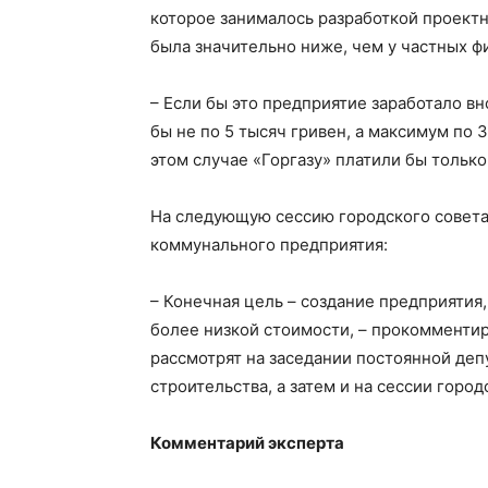
которое занималось разработкой проектн
была значительно ниже, чем у частных ф
– Если бы это предприятие заработало вн
бы не по 5 тысяч гривен, а максимум по 3
этом случае «Горгазу» платили бы только 
На следующую сессию городского совета
коммунального предприятия:
– Конечная цель – создание предприятия
более низкой стоимости, – прокомментир
рассмотрят на заседании постоянной деп
строительства, а затем и на сессии город
Комментарий эксперта