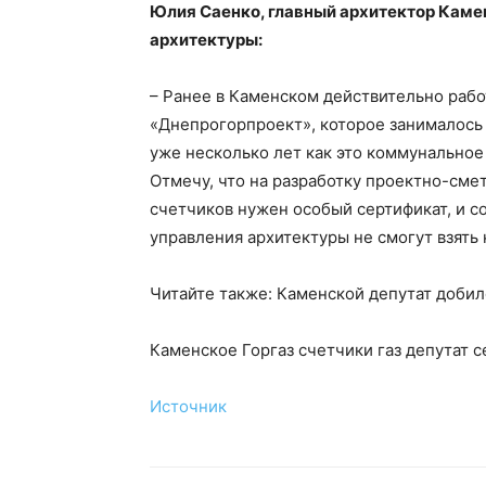
Юлия Саенко, главный архитектор Камен
архитектуры:
– Ранее в Каменском действительно раб
«Днепрогорпроект», которое занималось
уже несколько лет как это коммунальное
Отмечу, что на разработку проектно-сме
счетчиков нужен особый сертификат, и с
управления архитектуры не смогут взять 
Читайте также: Каменской депутат добил
Каменское Горгаз счетчики газ депутат с
Источник