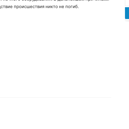
ствие происшествия никто не погиб.