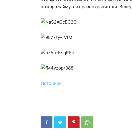
пожара займутся правоохранители. Вслед
Источник