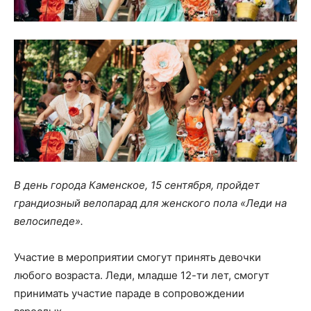
В день города Каменское, 15 сентября, пройдет
грандиозный велопарад для женского пола «Леди на
велосипеде».
Участие в мероприятии смогут принять девочки
любого возраста. Леди, младше 12-ти лет, смогут
принимать участие параде в сопровождении