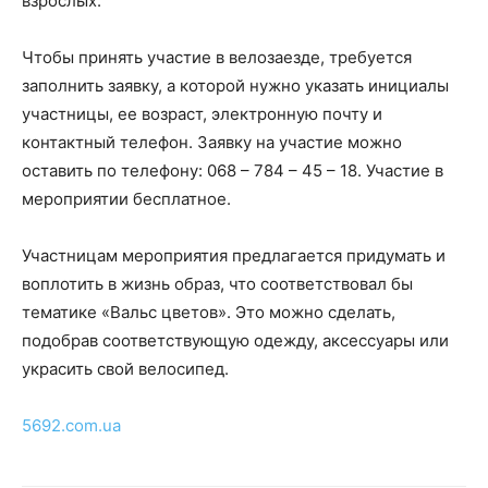
взрослых.
Чтобы принять участие в велозаезде, требуется
заполнить заявку, а которой нужно указать инициалы
участницы, ее возраст, электронную почту и
контактный телефон. Заявку на участие можно
оставить по телефону: 068 – 784 – 45 – 18. Участие в
мероприятии бесплатное.
Участницам мероприятия предлагается придумать и
воплотить в жизнь образ, что соответствовал бы
тематике «Вальс цветов». Это можно сделать,
подобрав соответствующую одежду, аксессуары или
украсить свой велосипед.
5692.com.ua