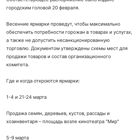
городским головой 20 февраля.
Весенние ярмарки проведут, чтобы максимально
обеспечить потребности горожан в товарах и услугах,
а также не допустить несанкционированную
торговлю. Документом утверждены схемы мест для
продажи товаров и состав организационного
комитета.
Где и когда откроются ярмарки:
1-4 и 21-24 марта
Продажа семян, деревьев, кустов, рассады и
хозинвентаря – площадь возле кинотеатра "Мир"
5-9 марта