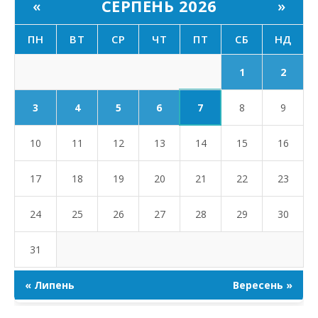
СЕРПЕНЬ 2026
«
»
ПН
ВТ
СР
ЧТ
ПТ
СБ
НД
1
2
7
3
4
5
6
8
9
10
11
12
13
14
15
16
17
18
19
20
21
22
23
24
25
26
27
28
29
30
31
« Липень
Вересень »